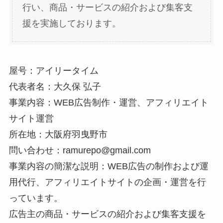
行い、商品・サービスの紹介および集客支
援を実施しております。
屋号：アイリータイム
代表者名：大久保 弘子
事業内容：WEB広告制作・運営、アフィリエイト
サイト運営
所在地：大阪府羽曳野市
問い合わせ：ramurepo@gmail.com
事業内容の簡潔な説明：WEB広告の制作および運
用代行、アフィリエイトサイトの企画・運営を行
っています。
広告主の商品・サービスの紹介および集客支援を