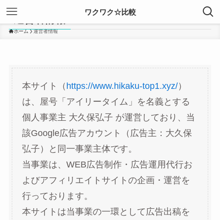
ワクワク☆比較
運営者情報
ホーム
運営者情報
本サイト（
https://www.hikaku-top1.xyz/
）
は、屋号「アイリータイム」を名義とする
個人事業主 大久保弘子 が運営しており、当
該Google広告アカウント（広告主：大久保
弘子）と同一事業主体です。
当事業は、WEB広告制作・広告運用代行お
よびアフィリエイトサイトの企画・運営を
行っております。
本サイトは当事業の一環として広告出稿を